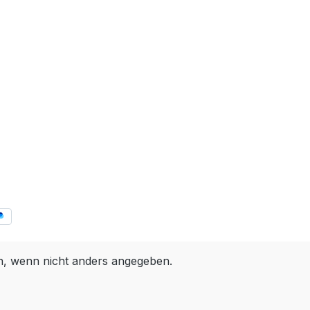
 wenn nicht anders angegeben.