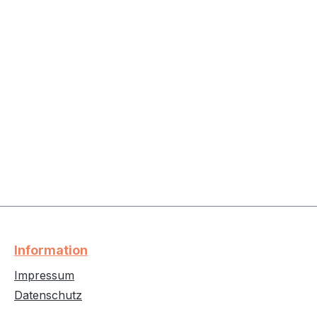
Information
Impressum
Datenschutz