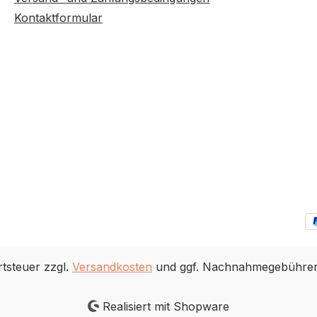
Kontaktformular
rtsteuer zzgl.
Versandkosten
und ggf. Nachnahmegebühren,
Realisiert mit Shopware