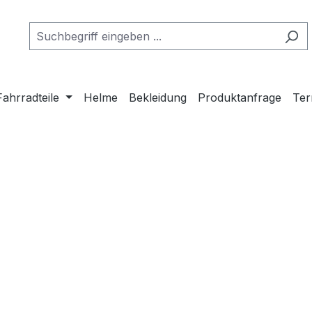
Fahrradteile
Helme
Bekleidung
Produktanfrage
Ter