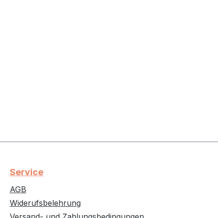
Service
AGB
Widerufsbelehrung
Versand- und Zahlungsbedingungen