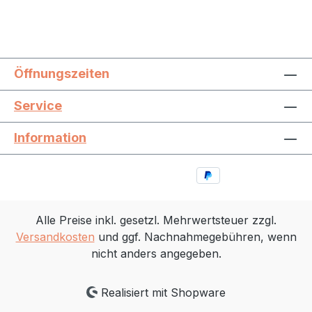
Öffnungszeiten
Service
Information
Alle Preise inkl. gesetzl. Mehrwertsteuer zzgl.
Versandkosten
und ggf. Nachnahmegebühren, wenn
nicht anders angegeben.
Realisiert mit Shopware