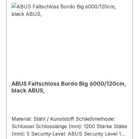
ABUS Faltschloss Bordo Big 6000/120cm,
black ABUS,
Material: Stahl / Kunststoff Schließmethode:
Schlüssel Schlosslänge (mm): 1200 Stärke Stäbe
(mm): 5 Security-Level: ABUS Security Level 10