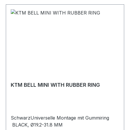
KTM BELL MINI WITH RUBBER RING
SchwarzUniverselle Montage mit Gummiring
BLACK, Ø19.2-31.8 MM