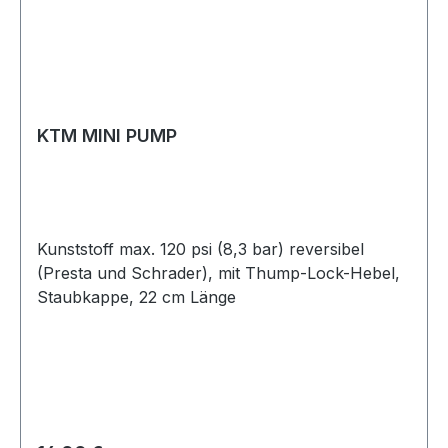
KTM MINI PUMP
Kunststoff max. 120 psi (8,3 bar) reversibel
(Presta und Schrader), mit Thump-Lock-Hebel,
Staubkappe, 22 cm Länge