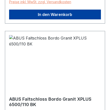
Preise inkl. MwSt. zzgl. Versandkosten
In den Warenkorb
ABUS Faltschloss Bordo Granit XPLUS
6500/110 BK