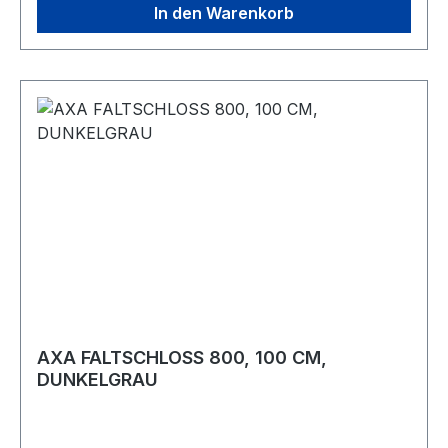
In den Warenkorb
AXA FALTSCHLOSS 800, 100 CM,
DUNKELGRAU