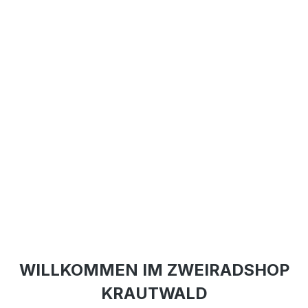
WILLKOMMEN IM ZWEIRADSHOP
KRAUTWALD