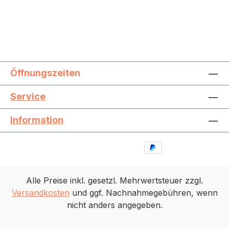
Öffnungszeiten
Service
Information
Alle Preise inkl. gesetzl. Mehrwertsteuer zzgl.
Versandkosten
und ggf. Nachnahmegebühren, wenn
nicht anders angegeben.