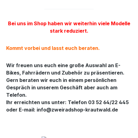
Bei uns im Shop haben wir weiterhin viele Modelle
stark reduziert.
Kommt vorbei und lasst euch beraten.
Wir freuen uns euch eine große Auswahl an E-
Bikes, Fahrrädern und Zubehör zu präsentieren.
Gern beraten wir euch in einem persönlichen
Gespräch in unserem Geschäft aber auch am
Telefon.
Ihr erreichten uns unter: Telefon 03 52 64/22 445
oder E-mail: info@zweiradshop-krautwald.de