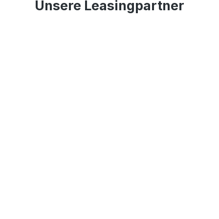
Unsere Leasingpartner