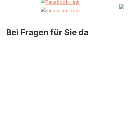
Bei Fragen für Sie da