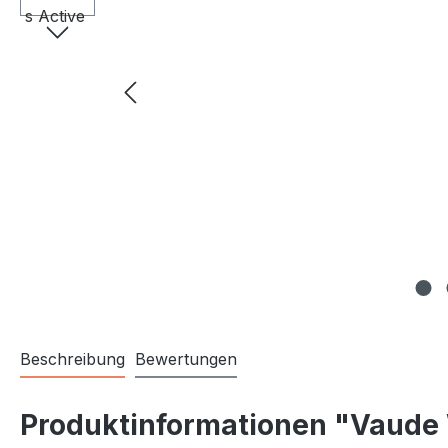
Beschreibung
Bewertungen
Produktinformationen "Vaude 