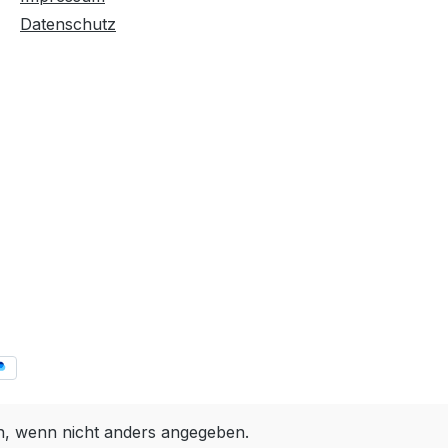
Datenschutz
 wenn nicht anders angegeben.