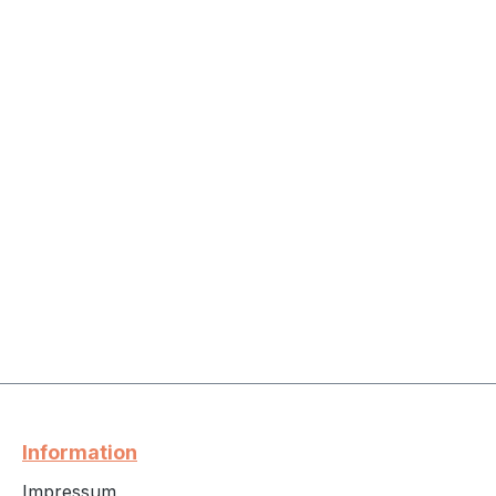
Information
Impressum