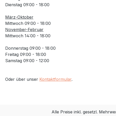
Dienstag 09:00 - 18:00
März-Oktober
Mittwoch 09:00 - 18:00
November-Februar
Mittwoch 14:00 - 18:00
Donnerstag 09:00 - 18:00
Freitag 09:00 - 18:00
Samstag 09:00 - 12:00
Oder über unser
Kontaktformular
.
Alle Preise inkl. gesetzl. Mehrwe