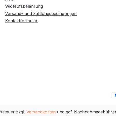
Widerufsbelehrung
Versand- und Zahlungsbedingungen
Kontaktformular
rtsteuer zzgl.
Versandkosten
und ggf. Nachnahmegebühren,