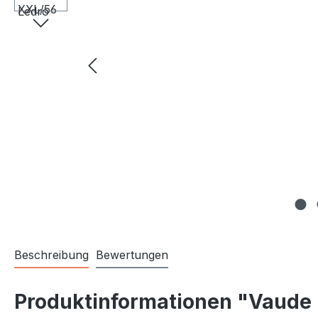
Beschreibung
Bewertungen
Produktinformationen "Vaude 