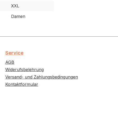
XXL
Damen
Service
AGB
Widerufsbelehrung
Versand- und Zahlungsbedingungen
Kontaktformular