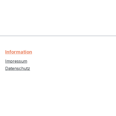
Information
Impressum
Datenschutz