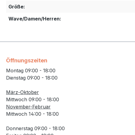
Größe:
Wave/Damen/Herren:
Öffnungszeiten
Montag 09:00 - 18:00
Dienstag 09:00 - 18:00
März-Oktober
Mittwoch 09:00 - 18:00
November-Februar
Mittwoch 14:00 - 18:00
Donnerstag 09:00 - 18:00