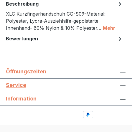
Beschreibung
XLC Kurzfingerhandschuh CG-S09-Material:
Polyester, Lycra-Ausziehhilfe-gepolsterte
Innenhand- 80% Nylon & 10% Polyester…
Mehr
Bewertungen
Öffnungszeiten
Service
Information