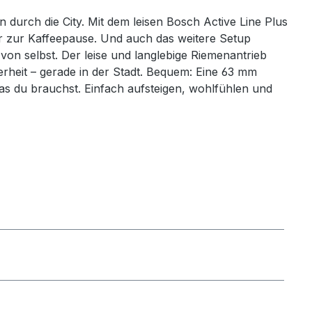
 durch die City. Mit dem leisen Bosch Active Line Plus
 zur Kaffeepause. Und auch das weitere Setup
n selbst. Der leise und langlebige Riemenantrieb
rheit – gerade in der Stadt. Bequem: Eine 63 mm
was du brauchst. Einfach aufsteigen, wohlfühlen und