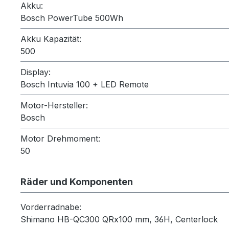
Akku:
Bosch PowerTube 500Wh
Akku Kapazität:
500
Display:
Bosch Intuvia 100 + LED Remote
Motor-Hersteller:
Bosch
Motor Drehmoment:
50
Räder und Komponenten
Vorderradnabe:
Shimano HB-QC300 QRx100 mm, 36H, Centerlock