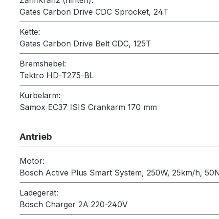
Gates Carbon Drive CDC Sprocket, 24T
Kette:
Gates Carbon Drive Belt CDC, 125T
Bremshebel:
Tektro HD-T275-BL
Kurbelarm:
Samox EC37 ISIS Crankarm 170 mm
Antrieb
Motor:
Bosch Active Plus Smart System, 250W, 25km/h, 50
Ladegerät:
Bosch Charger 2A 220-240V