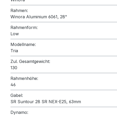
Rahmen:
Winora Aluminium 6061, 28"
Rahmenform:
Low
Modellname:
Tria
Zul. Gesamtgewicht:
130
Rahmenhöhe:
46
Gabel:
SR Suntour 28 SR NEX-E25, 63mm
Dynamo: