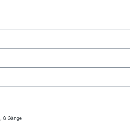
, 8 Gänge