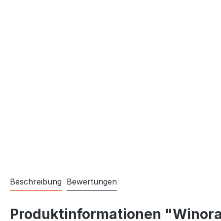
Beschreibung
Bewertungen
Produktinformationen "Winor