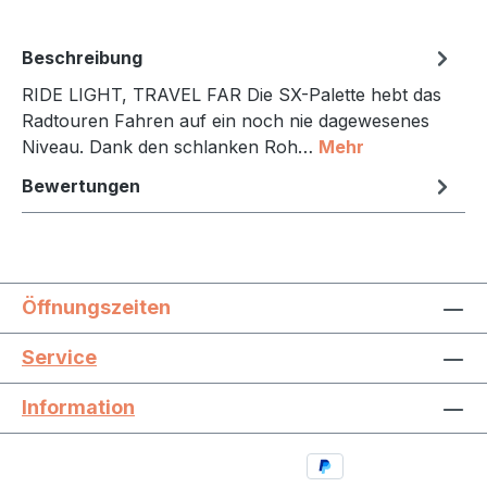
Beschreibung
RIDE LIGHT, TRAVEL FAR Die SX-Palette hebt das
Radtouren Fahren auf ein noch nie dagewesenes
Niveau. Dank den schlanken Roh…
Mehr
Bewertungen
Öffnungszeiten
Service
Information