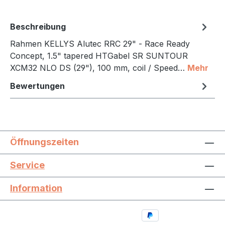
Beschreibung
Rahmen KELLYS Alutec RRC 29" - Race Ready
Concept, 1.5" tapered HTGabel SR SUNTOUR
XCM32 NLO DS (29"), 100 mm, coil / Speed…
Mehr
Bewertungen
Öffnungszeiten
Service
Information