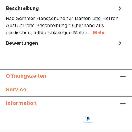
Beschreibung
Rad Sommer Handschuhe für Damen und Herren
Ausführliche Beschreibung ° Oberhand aus
elastischen, luftdurchlässigen Materi…
Mehr
Bewertungen
Öffnungszeiten
Service
Information