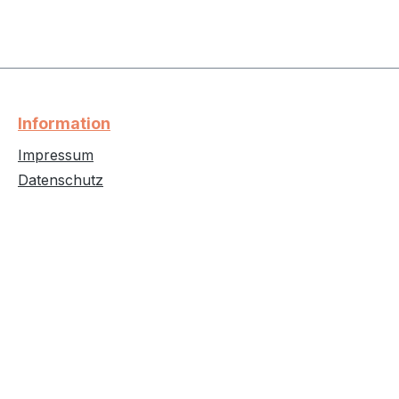
Information
Impressum
Datenschutz