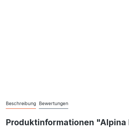
Beschreibung
Bewertungen
Produktinformationen "Alpin