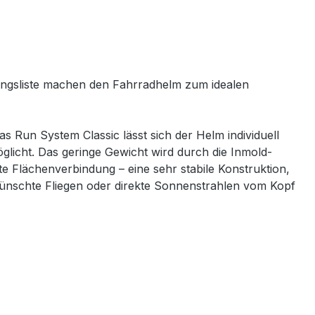
tungsliste machen den Fahrradhelm zum idealen
 Run System Classic lässt sich der Helm individuell
icht. Das geringe Gewicht wird durch die Inmold-
te Flächenverbindung – eine sehr stabile Konstruktion,
erwünschte Fliegen oder direkte Sonnenstrahlen vom Kopf