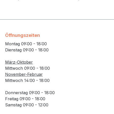
Öffnungszeiten
Montag 09:00 - 18:00
Dienstag 09:00 - 18:00
März-Oktober
Mittwoch 09:00 - 18:00
November-Februar
Mittwoch 14:00 - 18:00
Donnerstag 09:00 - 18:00
Freitag 09:00 - 18:00
Samstag 09:00 - 12:00