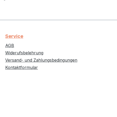
Service
AGB
Widerufsbelehrung
Versand- und Zahlungsbedingungen
Kontaktformular