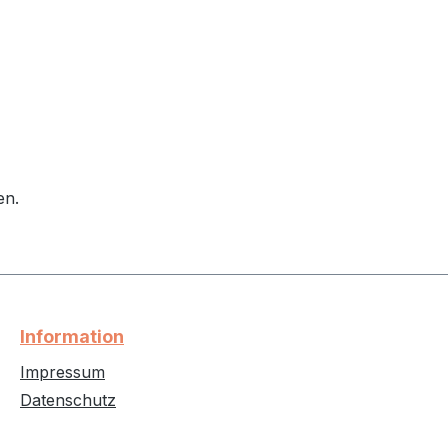
en.
Information
Impressum
Datenschutz