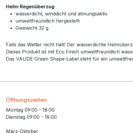
Helm-Regenüberzug
wasserdicht, winddicht und atmungsaktiv
umweltfreundlich hergestellt
Gwewicht 32 g
Falls das Wetter nicht hält! Der wasserdichte Helmübe
Dieses Produkt ist mit Eco Finish umweltfreundlich was
Das VAUDE Green Shape-Label steht für ein umweltfreund
Öffnungszeiten
Montag 09:00 - 18:00
Dienstag 09:00 - 18:00
März-Oktober