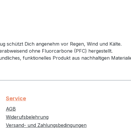
rzug schützt Dich angenehm vor Regen, Wind und Kälte.
serabweisend ohne Fluorcarbone (PFC) hergestellt.
liches, funktionelles Produkt aus nachhaltigen Materiali
Service
AGB
Widerufsbelehrung
Versand- und Zahlungsbedingungen