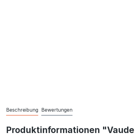
Beschreibung
Bewertungen
Produktinformationen "Vaude 