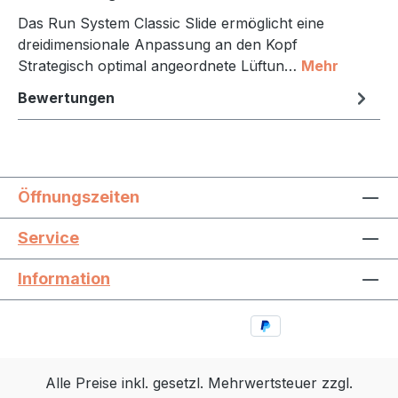
Das Run System Classic Slide ermöglicht eine
dreidimensionale Anpassung an den Kopf
Strategisch optimal angeordnete Lüftun…
Mehr
Bewertungen
Öffnungszeiten
Service
Information
Alle Preise inkl. gesetzl. Mehrwertsteuer zzgl.