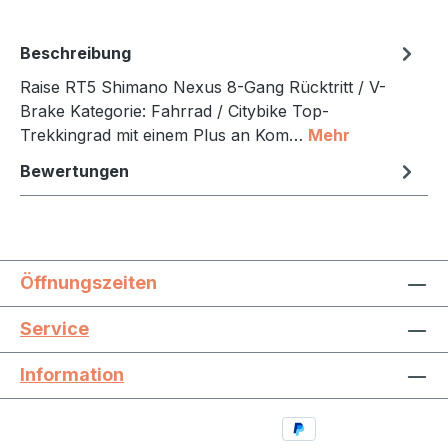
Beschreibung
Raise RT5 Shimano Nexus 8-Gang Rücktritt / V-
Brake Kategorie: Fahrrad / Citybike Top-
Trekkingrad mit einem Plus an Kom…
Mehr
Bewertungen
Öffnungszeiten
Service
Information