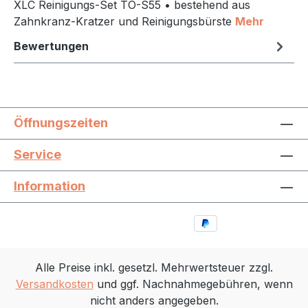
XLC Reinigungs-Set TO-S55 • bestehend aus
Zahnkranz-Kratzer und Reinigungsbürste
Mehr
Bewertungen
Öffnungszeiten
Service
Information
Alle Preise inkl. gesetzl. Mehrwertsteuer zzgl.
Versandkosten
und ggf. Nachnahmegebühren, wenn
nicht anders angegeben.