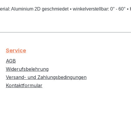
terial: Aluminium 2D geschmiedet
• winkelverstellbar: 0° - 60°
•
Service
AGB
Widerufsbelehrung
Versand- und Zahlungsbedingungen
Kontaktformular