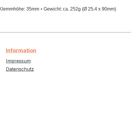
 Klemmhöhe: 35mm
• Gewicht: ca. 252g (Ø 25,4 x 90mm)
Information
Impressum
Datenschutz