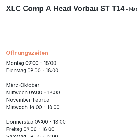
XLC Comp A-Head Vorbau
ST-T14
• Ma
Öffnungszeiten
Montag 09:00 - 18:00
Dienstag 09:00 - 18:00
März-Oktober
Mittwoch 09:00 - 18:00
November-Februar
Mittwoch 14:00 - 18:00
Donnerstag 09:00 - 18:00
Freitag 09:00 - 18:00
Samstag 09:00 - 12:00