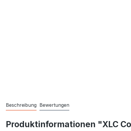
Beschreibung
Bewertungen
Produktinformationen "XLC C