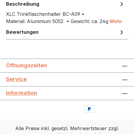
Beschreibung
XLC Trinkflaschenhalter BC-A09 •
Material: Aluminium 5052 • Gewicht: ca. 24g
Mehr
Bewertungen
Öffnungszeiten
Service
Information
Alle Preise inkl. gesetzl. Mehrwertsteuer zzgl.