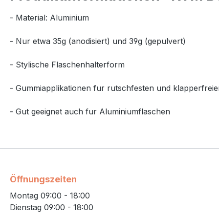
- Material: Aluminium
- Nur etwa 35g (anodisiert) und 39g (gepulvert)
- Stylische Flaschenhalterform
- Gummiapplikationen fur rutschfesten und klapperfreie
- Gut geeignet auch fur Aluminiumflaschen
Öffnungszeiten
Montag 09:00 - 18:00
Dienstag 09:00 - 18:00