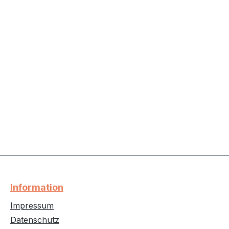
Information
Impressum
Datenschutz