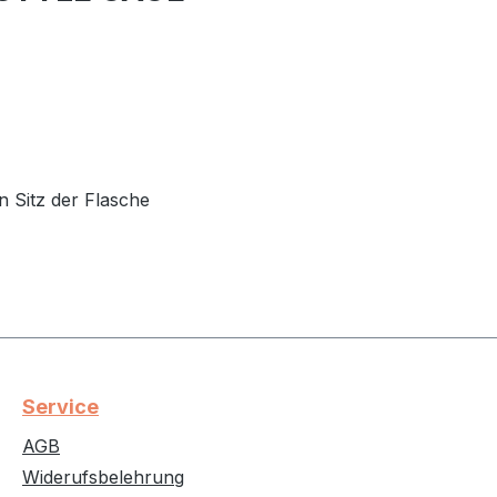
n Sitz der Flasche
Service
AGB
Widerufsbelehrung