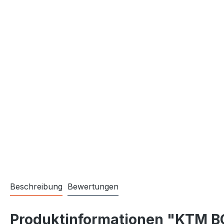
Beschreibung
Bewertungen
Produktinformationen "KTM 