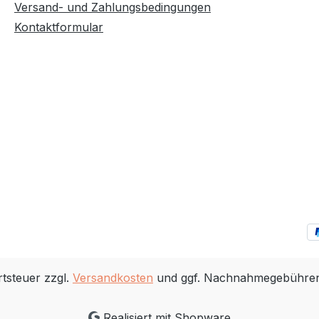
Versand- und Zahlungsbedingungen
Kontaktformular
rtsteuer zzgl.
Versandkosten
und ggf. Nachnahmegebühren,
Realisiert mit Shopware