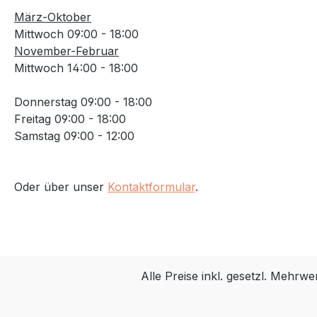
März-Oktober
Mittwoch 09:00 - 18:00
November-Februar
Mittwoch 14:00 - 18:00
Donnerstag 09:00 - 18:00
Freitag 09:00 - 18:00
Samstag 09:00 - 12:00
Oder über unser
Kontaktformular
.
Alle Preise inkl. gesetzl. Mehrwe