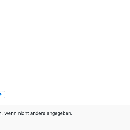
 wenn nicht anders angegeben.