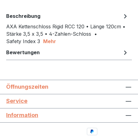
Beschreibung
AXA Kettenschloss Rigid RCC 120 • Länge 120cm •
Stärke 3,5 x 3,5 • 4-Zahlen-Schloss •
Safety Index 3
Mehr
Bewertungen
Öffnungszeiten
Service
Information