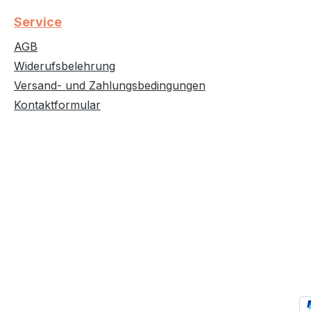
Service
AGB
Widerufsbelehrung
Versand- und Zahlungsbedingungen
Kontaktformular