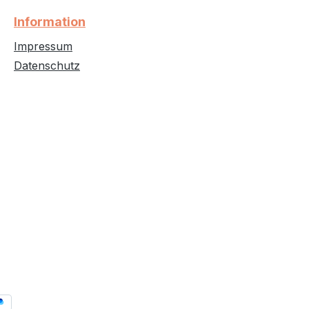
Information
Impressum
Datenschutz