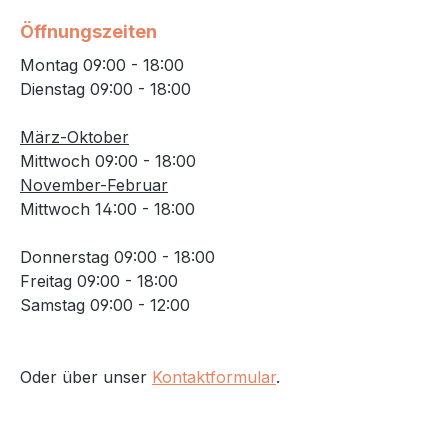
Öffnungszeiten
Montag 09:00 - 18:00
Dienstag 09:00 - 18:00
März-Oktober
Mittwoch 09:00 - 18:00
November-Februar
Mittwoch 14:00 - 18:00
Donnerstag 09:00 - 18:00
Freitag 09:00 - 18:00
Samstag 09:00 - 12:00
Oder über unser
Kontaktformular
.