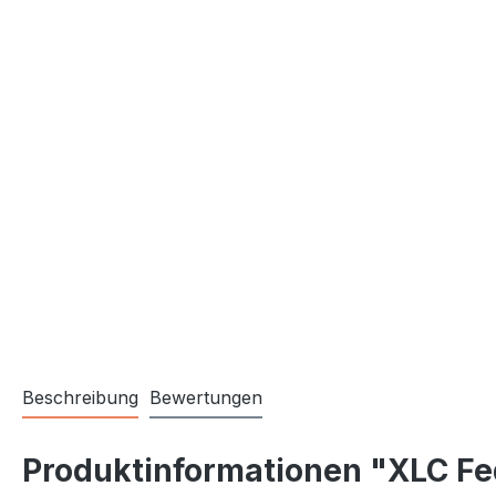
Beschreibung
Bewertungen
Produktinformationen "XLC Fe