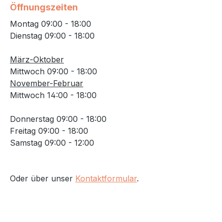
Öffnungszeiten
Montag 09:00 - 18:00
Dienstag 09:00 - 18:00
März-Oktober
Mittwoch 09:00 - 18:00
November-Februar
Mittwoch 14:00 - 18:00
Donnerstag 09:00 - 18:00
Freitag 09:00 - 18:00
Samstag 09:00 - 12:00
Oder über unser
Kontaktformular
.