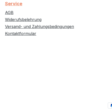
Service
AGB
Widerufsbelehrung
Versand- und Zahlungsbedingungen
Kontaktformular