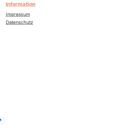
Information
Impressum
Datenschutz