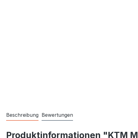
Beschreibung
Bewertungen
Produktinformationen "KTM M