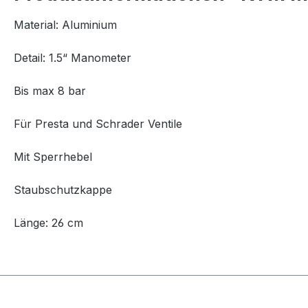
Material: Aluminium
Detail: 1.5“ Manometer
Bis max 8 bar
Für Presta und Schrader Ventile
Mit Sperrhebel
Staubschutzkappe
Länge: 26 cm