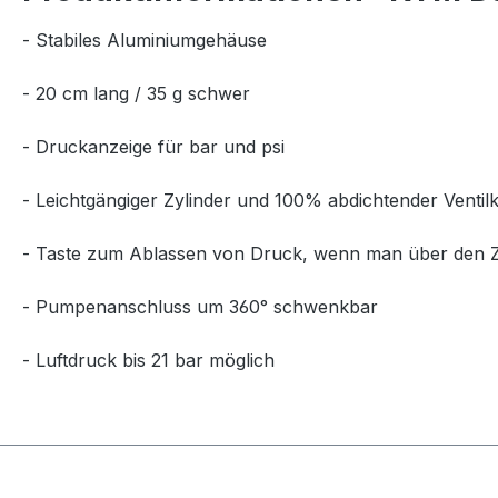
- Stabiles Aluminiumgehäuse
- 20 cm lang / 35 g schwer
- Druckanzeige für bar und psi
- Leichtgängiger Zylinder und 100% abdichtender Ventil
- Taste zum Ablassen von Druck, wenn man über den Z
- Pumpenanschluss um 360° schwenkbar
- Luftdruck bis 21 bar möglich