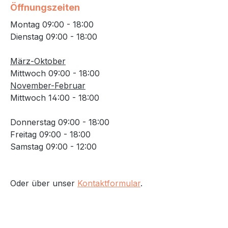
Öffnungszeiten
Montag 09:00 - 18:00
Dienstag 09:00 - 18:00
März-Oktober
Mittwoch 09:00 - 18:00
November-Februar
Mittwoch 14:00 - 18:00
Donnerstag 09:00 - 18:00
Freitag 09:00 - 18:00
Samstag 09:00 - 12:00
Oder über unser
Kontaktformular
.