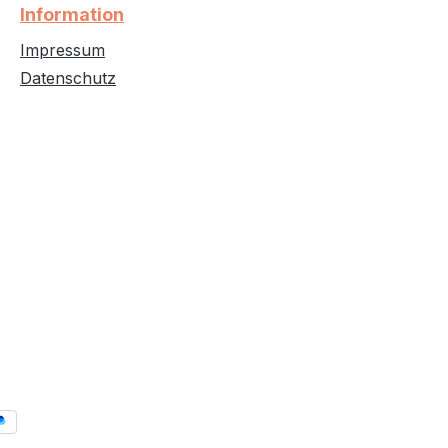
Information
Impressum
Datenschutz