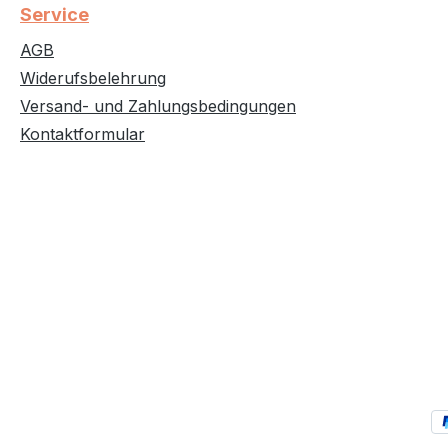
Service
AGB
Widerufsbelehrung
Versand- und Zahlungsbedingungen
Kontaktformular