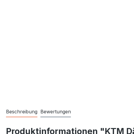
Beschreibung
Bewertungen
Produktinformationen "KTM 