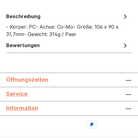
Beschreibung
- Körper: PC- Achse: Co-Mo- Größe: 106 x 90 x
31,7mm- Gewicht: 314g / Paar
Bewertungen
Öffnungszeiten
Service
Information