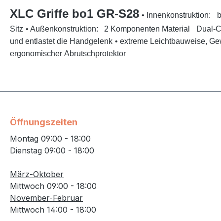
XLC Griffe bo1
GR-S28
• Innenkonstruktion:
be
Sitz
• Außenkonstruktion:
2 Komponenten Material
Dual-Co
und entlastet die Handgelenk
• extreme Leichtbauweise, Ge
ergonomischer
Abrutschprotektor
Öffnungszeiten
Montag 09:00 - 18:00
Dienstag 09:00 - 18:00
März-Oktober
Mittwoch 09:00 - 18:00
November-Februar
Mittwoch 14:00 - 18:00