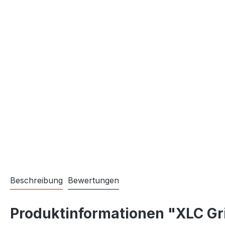
Beschreibung
Bewertungen
Produktinformationen "XLC Gr