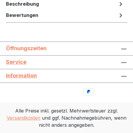
Beschreibung
Bewertungen
Öffnungszeiten
Service
Information
Alle Preise inkl. gesetzl. Mehrwertsteuer zzgl.
Versandkosten
und ggf. Nachnahmegebühren, wenn
nicht anders angegeben.