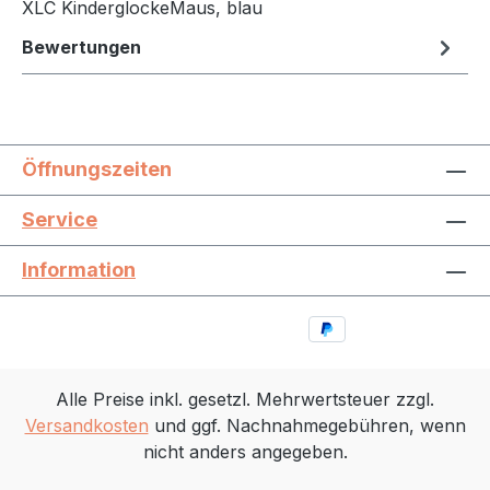
XLC KinderglockeMaus, blau
Bewertungen
Öffnungszeiten
Service
Information
Alle Preise inkl. gesetzl. Mehrwertsteuer zzgl.
Versandkosten
und ggf. Nachnahmegebühren, wenn
nicht anders angegeben.