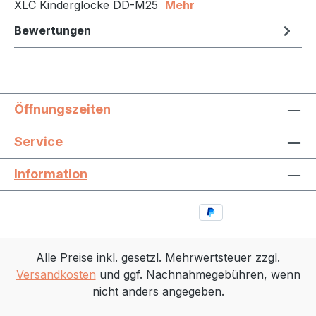
XLC Kinderglocke DD-M25
Mehr
Bewertungen
Öffnungszeiten
Service
Information
Alle Preise inkl. gesetzl. Mehrwertsteuer zzgl.
Versandkosten
und ggf. Nachnahmegebühren, wenn
nicht anders angegeben.