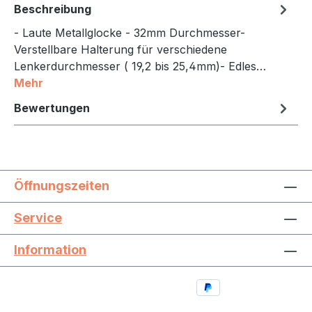
Beschreibung
- Laute Metallglocke - 32mm Durchmesser-
Verstellbare Halterung für verschiedene
Lenkerdurchmesser ( 19,2 bis 25,4mm)- Edles…
Mehr
Bewertungen
Öffnungszeiten
Service
Information