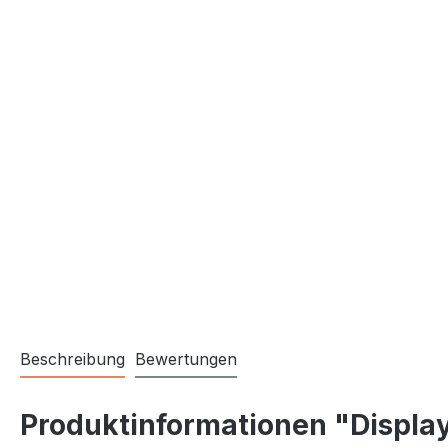
Beschreibung
Bewertungen
Produktinformationen "Displ