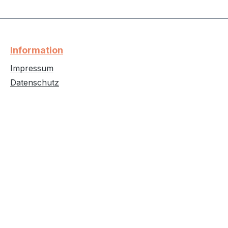
Information
Impressum
Datenschutz