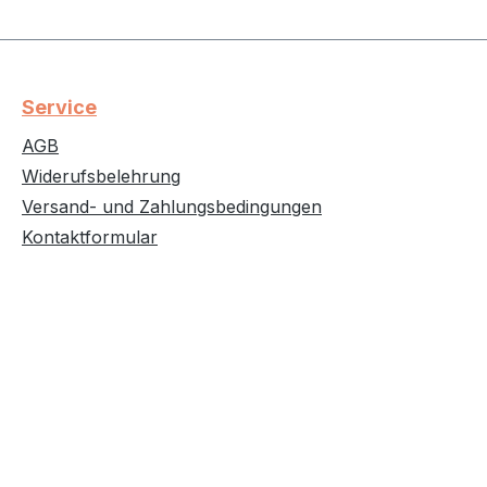
Service
AGB
Widerufsbelehrung
Versand- und Zahlungsbedingungen
Kontaktformular