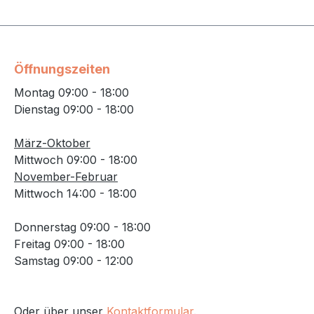
Öffnungszeiten
Montag 09:00 - 18:00
Dienstag 09:00 - 18:00
März-Oktober
Mittwoch 09:00 - 18:00
November-Februar
Mittwoch 14:00 - 18:00
Donnerstag 09:00 - 18:00
Freitag 09:00 - 18:00
Samstag 09:00 - 12:00
Oder über unser
Kontaktformular
.