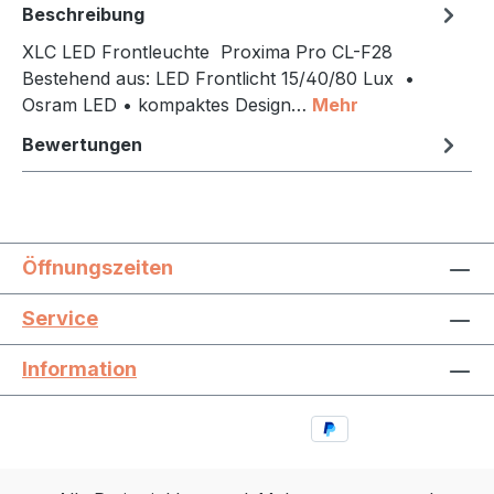
Beschreibung
XLC LED Frontleuchte Proxima Pro CL-F28
Bestehend aus: LED Frontlicht 15/40/80 Lux •
Osram LED • kompaktes Design…
Mehr
Bewertungen
Öffnungszeiten
Service
Information