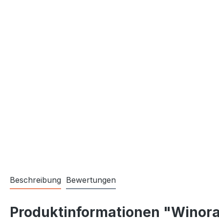
Beschreibung
Bewertungen
Produktinformationen "Winora