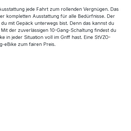
usstattung jede Fahrt zum rollenden Vergnügen. Das
r kompletten Ausstattung für alle Bedürfnisse. Der
 du mit Gepäck unterwegs bist. Denn das kannst du
Mit der zuverlässigen 10-Gang-Schaltung findest du
n jeder Situation voll im Griff hast. Eine StVZO-
g-eBike zum fairen Preis.