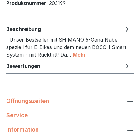
Produktnummer:
203199
Beschreibung
Unser Bestseller mit SHIMANO 5-Gang Nabe
speziell für E-Bikes und dem neuen BOSCH Smart
System - mit Rücktritt! Da…
Mehr
Bewertungen
Öffnungszeiten
Service
Information