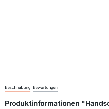
Beschreibung
Bewertungen
Produktinformationen "Hands