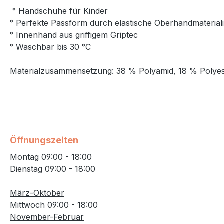
° Handschuhe für Kinder
° Perfekte Passform durch elastische Oberhandmaterial
° Innenhand aus griffigem Griptec
° Waschbar bis 30 °C
Materialzusammensetzung: 38 % Polyamid, 18 % Polyest
Öffnungszeiten
Montag 09:00 - 18:00
Dienstag 09:00 - 18:00
März-Oktober
Mittwoch 09:00 - 18:00
November-Februar