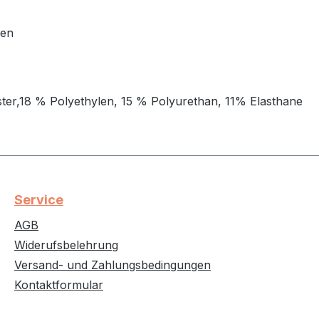
ien
er,18 % Polyethylen, 15 % Polyurethan, 11% Elasthane
Service
AGB
Widerufsbelehrung
Versand- und Zahlungsbedingungen
Kontaktformular