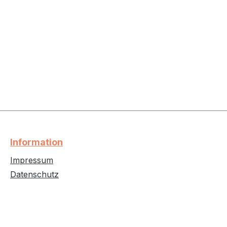
Information
Impressum
Datenschutz