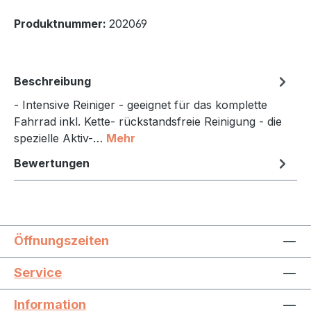
Produktnummer:
202069
Beschreibung
- Intensive Reiniger - geeignet für das komplette
Fahrrad inkl. Kette- rückstandsfreie Reinigung - die
spezielle Aktiv-…
Mehr
Bewertungen
Öffnungszeiten
Service
Information