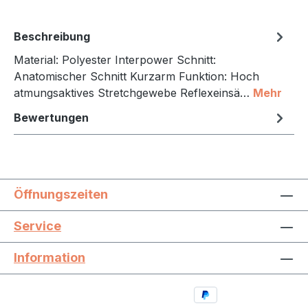
Beschreibung
Material: Polyester Interpower Schnitt:
Anatomischer Schnitt Kurzarm Funktion: Hoch
atmungsaktives Stretchgewebe Reflexeinsä…
Mehr
Bewertungen
Öffnungszeiten
Service
Information