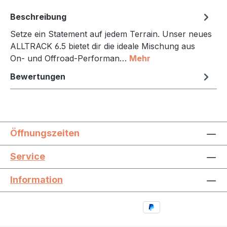
Beschreibung
Setze ein Statement auf jedem Terrain. Unser neues
ALLTRACK 6.5 bietet dir die ideale Mischung aus
On- und Offroad-Performan…
Mehr
Bewertungen
Öffnungszeiten
Service
Information