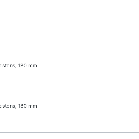
pistons, 180 mm
pistons, 180 mm