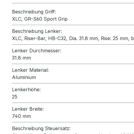
Beschreibung Griff:
XLC, GR-S60 Sport Grip
Beschreibung Lenker:
XLC, Riser-Bar, HB-C32, Dia. 31.8 mm, Rise: 25 mm, 
Lenker Durchmesser:
31.8 mm
Lenker Material:
Aluminium
Lenkerhöhe:
25
Lenker Breite:
740 mm
Beschreibung Steuersatz: