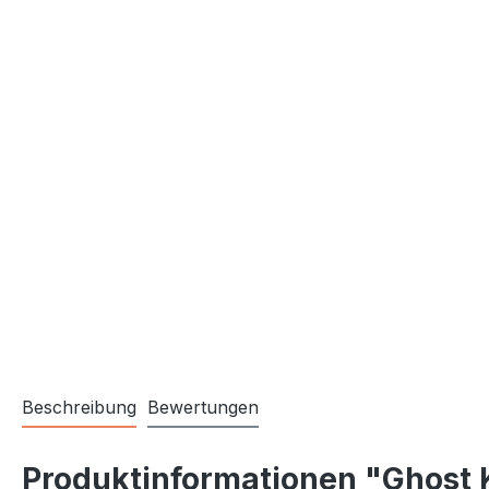
Beschreibung
Bewertungen
Produktinformationen "Ghost