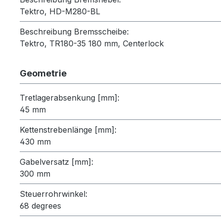
Tektro, HD-M280-BL
Beschreibung Bremsscheibe:
Tektro, TR180-35 180 mm, Centerlock
Geometrie
Tretlagerabsenkung [mm]:
45 mm
Kettenstrebenlänge [mm]:
430 mm
Gabelversatz [mm]:
300 mm
Steuerrohrwinkel:
68 degrees