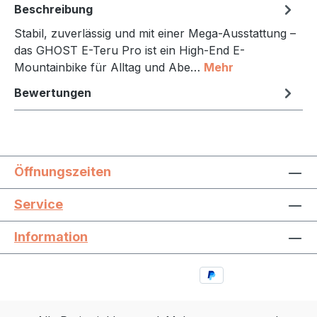
Beschreibung
Stabil, zuverlässig und mit einer Mega-Ausstattung –
das GHOST E-Teru Pro ist ein High-End E-
Mountainbike für Alltag und Abe…
Mehr
Bewertungen
Öffnungszeiten
Service
Information