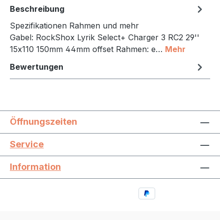
Beschreibung
Spezifikationen Rahmen und mehr
Gabel: RockShox Lyrik Select+ Charger 3 RC2 29''
15x110 150mm 44mm offset Rahmen: e…
Mehr
Bewertungen
Öffnungszeiten
Service
Information