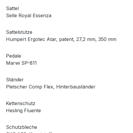
Sattel
Selle Royal Essenza
Sattelstütze
Humpert Ergotec Atar, patent, 27,2 mm, 350 mm
Pedale
Marwi SP-811
Ständer
Pletscher Comp Flex, Hinterbauständer
Kettenschutz
Hesling Fluente
Schutzbleche