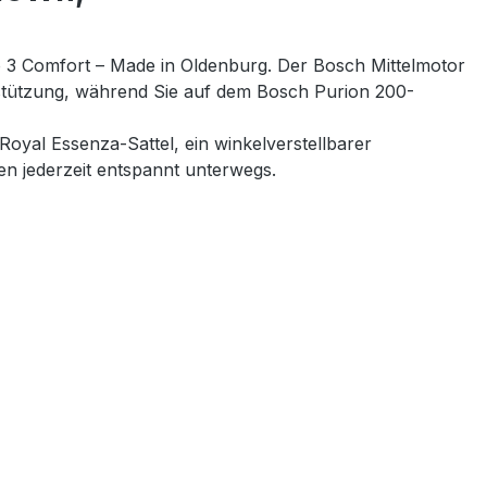
co 3 Comfort – Made in Oldenburg. Der Bosch Mittelmotor
rstützung, während Sie auf dem Bosch Purion 200-
Royal Essenza-Sattel, ein winkelverstellbarer
 jederzeit entspannt unterwegs.