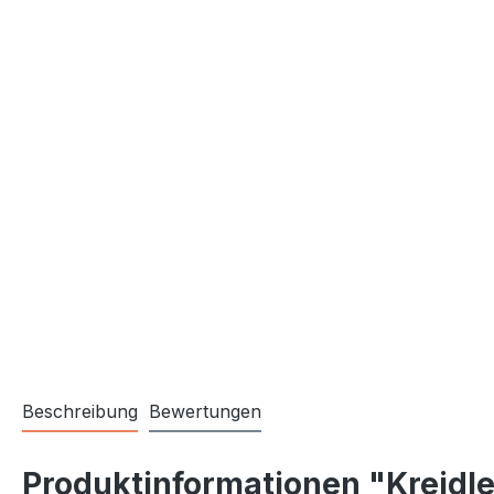
Beschreibung
Bewertungen
Produktinformationen "Kreidler