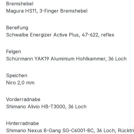
Bremshebel
Magura HS11, 3-Finger Bremshebel
Bereifung
Schwalbe Energizer Active Plus, 47-622, reflex
Felgen
Schürmann YAK19 Aluminium Hohlkammer, 36 Loch
Speichen
Niro 2,0 mm
Vorderradnabe
Shimano Alivio HB-T3000, 36 Loch
Hinterradnabe
Shimano Nexus 8-Gang SG-C6001-8C, 36 Loch, Rücktri