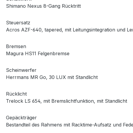
Shimano Nexus 8-Gang Rücktritt
Steuersatz
Acros AZF-640, tapered, mit Leitungsintegration und L
Bremsen
Magura HS11 Felgenbremse
Scheinwerfer
Herrmans MR Go, 30 LUX mit Standlicht
Rücklicht
Trelock LS 654, mit Bremslichtfunktion, mit Standlicht
Gepäckträger
Bestandteil des Rahmens mit Racktime-Aufsatz und Fed