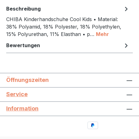
Beschreibung
CHIBA Kinderhandschuhe Cool Kids • Material:
38% Polyamid, 18% Polyester, 18% Polyethylen,
15% Polyurethan, 11% Elasthan • p…
Mehr
Bewertungen
Öffnungszeiten
Service
Information